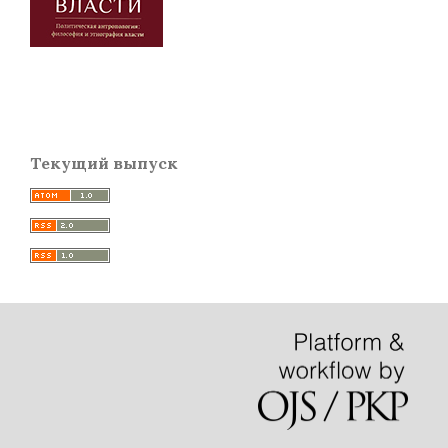
Текущий выпуск