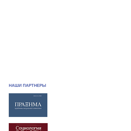
НАШИ ПАРТНЕРЫ