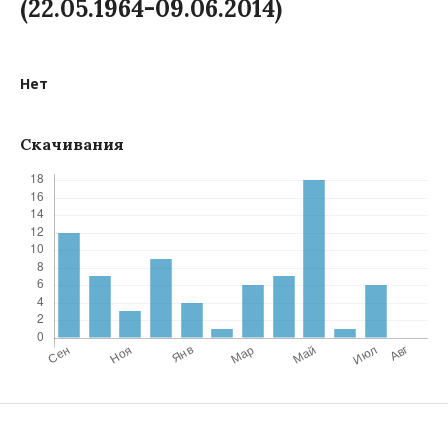
(22.05.1964-09.06.2014)
Нет
Скачивания