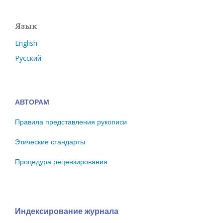
Язык
English
Русский
АВТОРАМ
Правила представления рукописи
Этические стандарты
Процедура рецензирования
Индексирование журнала