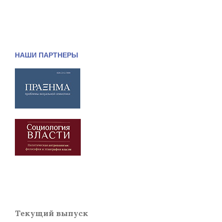
НАШИ ПАРТНЕРЫ
Текущий выпуск