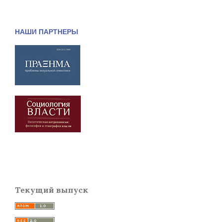
НАШИ ПАРТНЕРЫ
Текущий выпуск