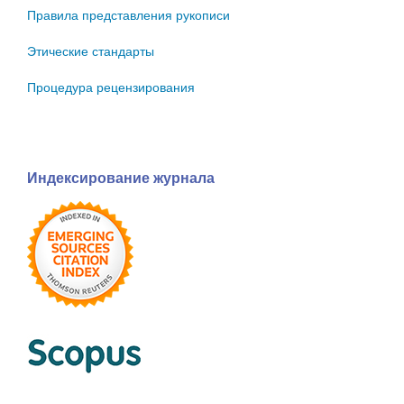
Правила представления рукописи
Этические стандарты
Процедура рецензирования
Индексирование журнала