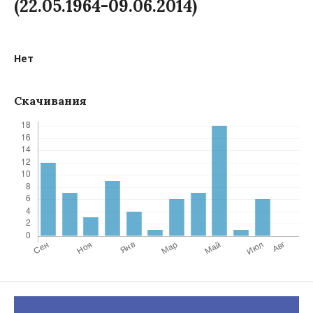
(22.05.1964-09.06.2014)
Нет
Скачивания