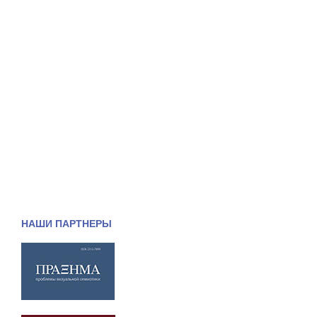
НАШИ ПАРТНЕРЫ