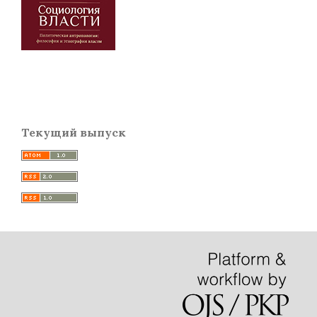
Текущий выпуск