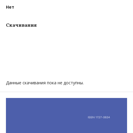
Нет
Скачивания
Данные скачивания пока не доступны.