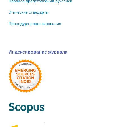
Правила представления рукописи
Этические стандарты
Процедура рецензирования
Индексирование журнала