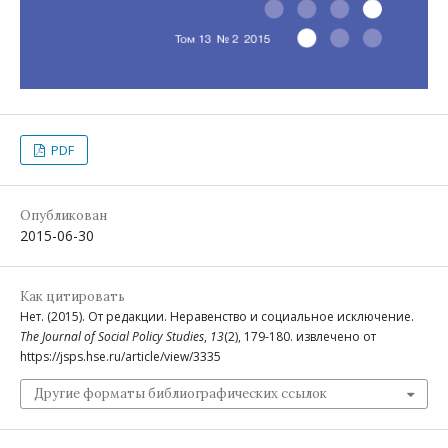
PDF
Опубликован
2015-06-30
Как цитировать
Нет. (2015). От редакции. Неравенство и социальное исключение.
The Journal of Social Policy Studies
,
13
(2), 179-180. извлечено от
https://jsps.hse.ru/article/view/3335
Другие форматы библиографических ссылок