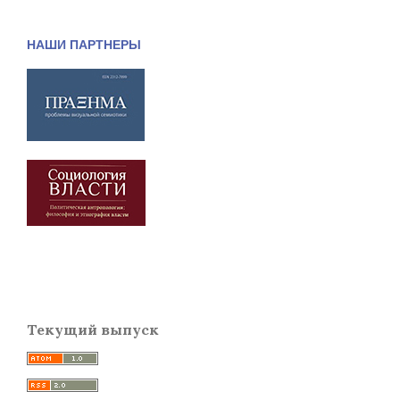
НАШИ ПАРТНЕРЫ
Текущий выпуск