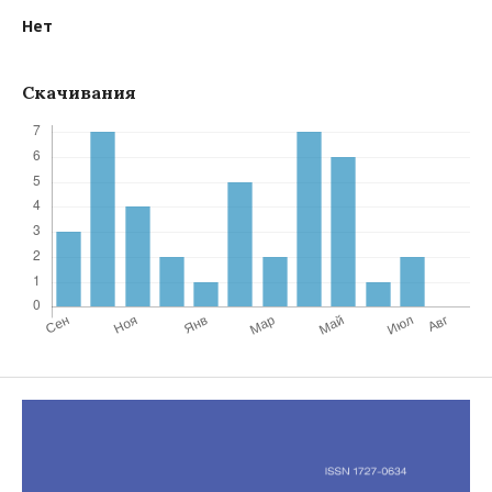
Нет
Скачивания