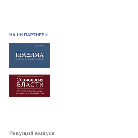
НАШИ ПАРТНЕРЫ
Текущий выпуск