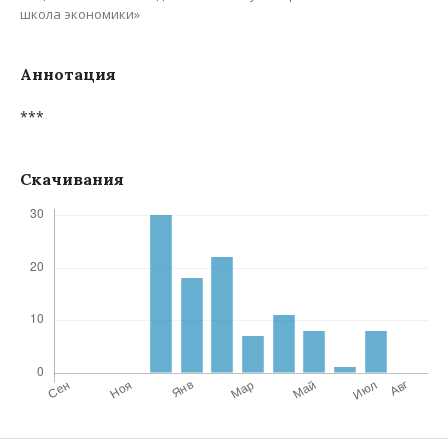
школа экономики»
Аннотация
***
Скачивания