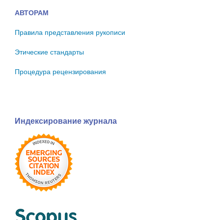
АВТОРАМ
Правила представления рукописи
Этические стандарты
Процедура рецензирования
Индексирование журнала