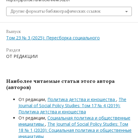
Другие форматы библиографических ссылок
Выпуск
Том 23 № 3 (2025): Пересборка социального
Раздел
ОТ РЕДАКЦИИ
Наиболее читаемые статьи этого автора
(авторов)
От редакции,
Политика детства и юношества
,
The
Journal of Social Policy Studies: Том 17 № 4 (2019):
Политика детства и юношества
От редакции,
Социальная политика и общественные
инициативы
,
The Journal of Social Policy Studies: Том
18 № 1 (2020): Социальная политика и общественные
инициативы