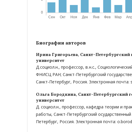
Биографии авторов
Ирина Григорьева,
Санкт-Петербургский
университет
Д. социол.н., профессор, в. н.с., Социологическ
ФНИСЦ РАН; Санкт-Петербургский государстве
Санкт-Петербург, Россия. Электронная почта: 
Ольга Бородкина,
Санкт-Петербургский 
университет
Д. социол.н., профессор, кафедра теории и пр
работы, Санкт-Петербургский осударственный 
Петербург, Россия. Электронная почта: o.boro