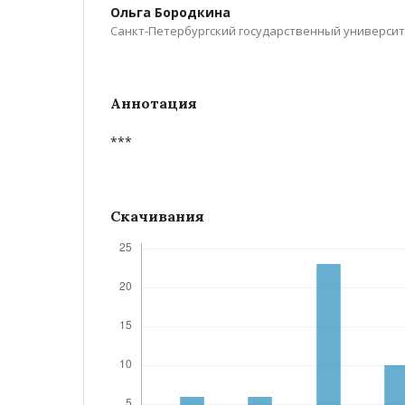
Ольга Бородкина
Санкт-Петербургский государственный универси
Аннотация
***
Скачивания