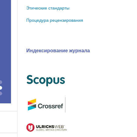
Этические стандарты
Процедура рецензирования
Индексирование журнала