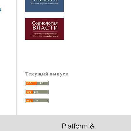
4
Текущий выпуск