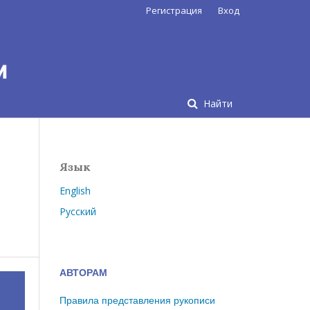
Регистрация
Вход
Найти
Язык
English
Русский
АВТОРАМ
Правила представления рукописи