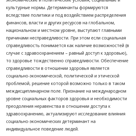
культурные нормы. Детерминанты формируются
вследствие политики и под воздействием распределения
финансов, власти и других ресурсов на глобальном,
национальном и местном уровне, выступают главными
причинами несправедливости. При этом если социальная
справедливость понимается как наличие возможностей (в
случае с здравоохранением – равный доступ к здоровью),
то здоровье тождественно справедливости. Обеспечение
справедливости в отношении здоровья является
социально-экономической, политической и этической
проблемой, решение которой возможно только в таком
междисциплинарном поле. Признание на международном
уровне социальных факторов здоровья и необходимости
преодоления неравенства в отношении доступа к
здравоохранению, актуализируют исследование влияния
социально-экономических детерминант на
индивидуальное поведение людей.