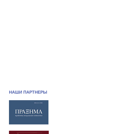
НАШИ ПАРТНЕРЫ