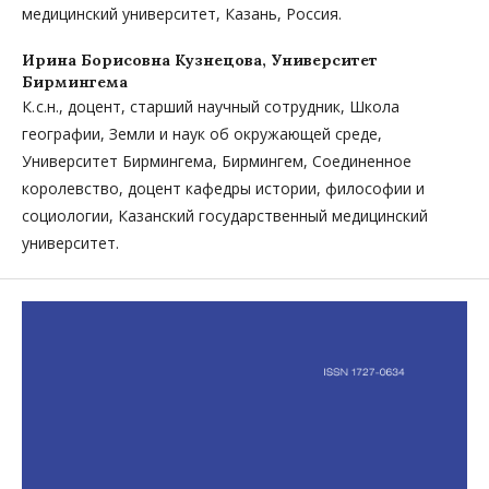
медицинский университет, Казань, Россия.
Ирина Борисовна Кузнецова,
Университет
Бирмингема
К. с.н., доцент, cтарший научный сотрудник, Школа
географии, Земли и наук об окружающей среде,
Университет Бирмингема, Бирмингем, Соединенное
королевство, доцент кафедры истории, философии и
социологии, Казанский государственный медицинский
университет.