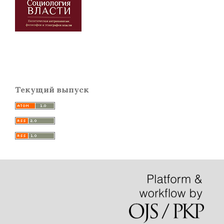
Текущий выпуск