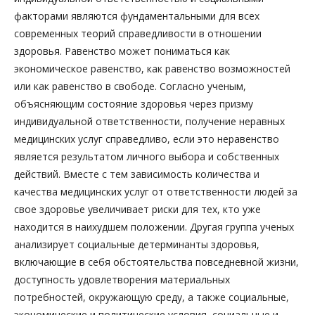
факторами являются фундаментальными для всех
современных теорий справедливости в отношении
здоровья. Равенство может пониматься как
экономическое равенство, как равенство возможностей
или как равенство в свободе. Согласно ученым,
объясняющим состояние здоровья через призму
индивидуальной ответственности, получение неравных
медицинских услуг справедливо, если это неравенство
является результатом личного выбора и собственных
действий. Вместе с тем зависимость количества и
качества медицинских услуг от ответственности людей за
свое здоровье увеличивает риски для тех, кто уже
находится в наихудшем положении. Другая группа ученых
анализирует социальные детерминанты здоровья,
включающие в себя обстоятельства повседневной жизни,
доступность удовлетворения материальных
потребностей, окружающую среду, а также социальные,
экономические и политические условия, социальные и