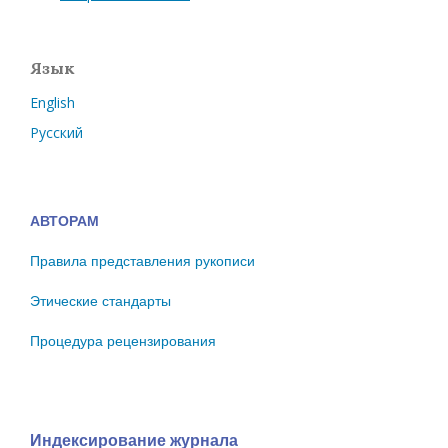
Язык
English
Русский
АВТОРАМ
Правила представления рукописи
Этические стандарты
Процедура рецензирования
Индексирование журнала