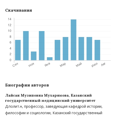
Скачивания
Биографии авторов
Лайсан Музиповна Мухарямова,
Казанский
государственный медицинский университет
Д.полит.н, профессор, заведующая кафедрой истории,
философии и социологии, Казанский государственный