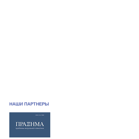
НАШИ ПАРТНЕРЫ