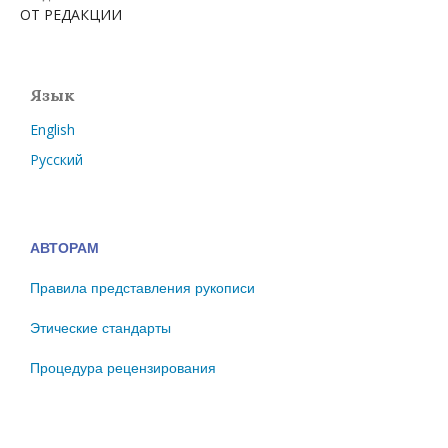
ОТ РЕДАКЦИИ
Язык
English
Русский
АВТОРАМ
Правила представления рукописи
Этические стандарты
Процедура рецензирования