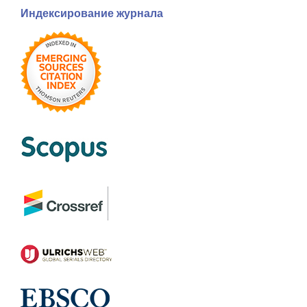
Индексирование журнала