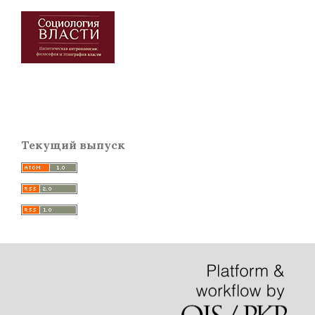
Текущий выпуск