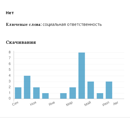
Нет
социальная ответственность
Ключевые слова:
Скачивания