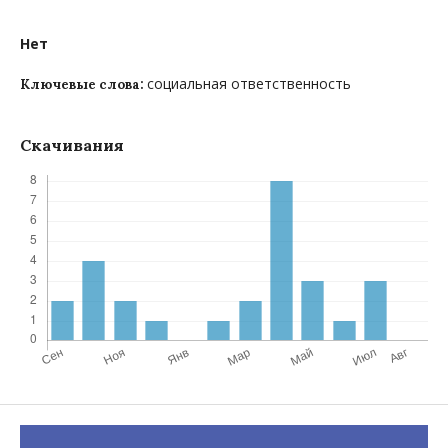
Нет
социальная ответственность
Ключевые слова:
Скачивания