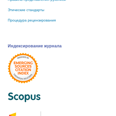
Этические стандарты
Процедура рецензирования
Индексирование журнала