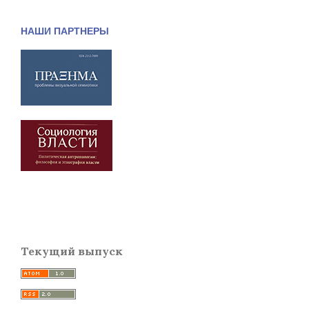
НАШИ ПАРТНЕРЫ
Текущий выпуск