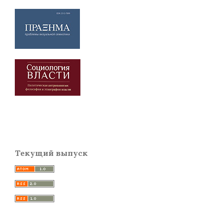
Текущий выпуск