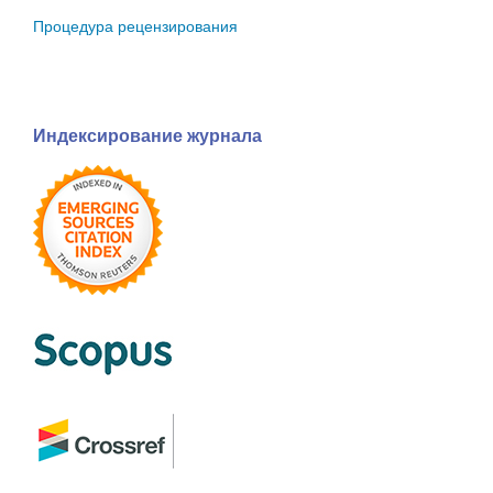
Процедура рецензирования
Индексирование журнала