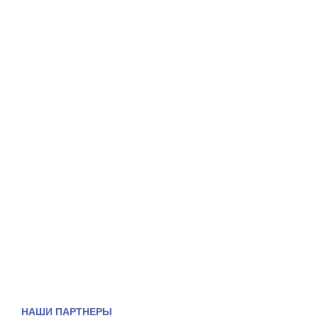
НАШИ ПАРТНЕРЫ