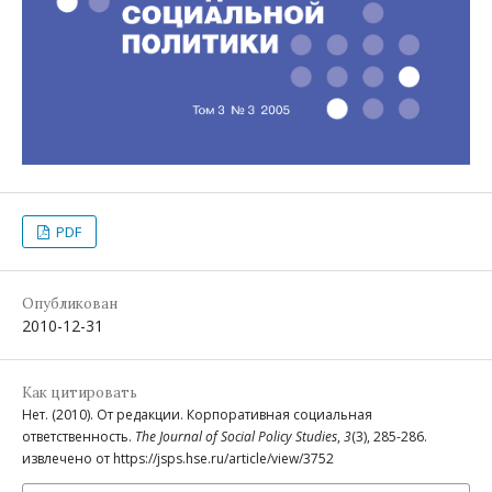
PDF
Опубликован
2010-12-31
Как цитировать
Нет. (2010). От редакции. Корпоративная социальная
ответственность.
The Journal of Social Policy Studies
,
3
(3), 285-286.
извлечено от https://jsps.hse.ru/article/view/3752