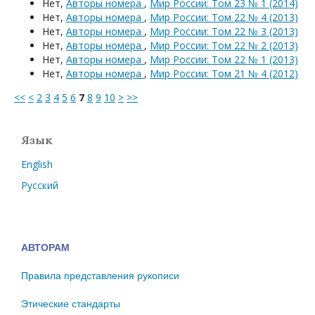
Нет,
Авторы номера
,
Мир России: Том 23 № 1 (2014)
Нет,
Авторы номера
,
Мир России: Том 22 № 4 (2013)
Нет,
Авторы номера
,
Мир России: Том 22 № 3 (2013)
Нет,
Авторы номера
,
Мир России: Том 22 № 2 (2013)
Нет,
Авторы номера
,
Мир России: Том 22 № 1 (2013)
Нет,
Авторы номера
,
Мир России: Том 21 № 4 (2012)
<<
<
2
3
4
5
6
7
8
9
10
>
>>
Язык
English
Русский
АВТОРАМ
Правила представления рукописи
Этические стандарты