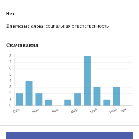
Нет
социальная ответственность
Ключевые слова:
Скачивания