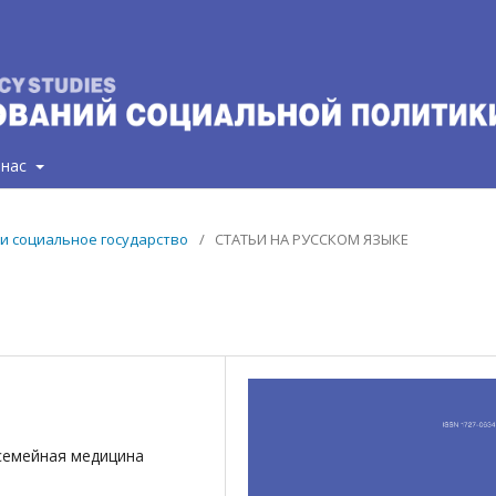
 нас
и и социальное государство
/
СТАТЬИ НА РУССКОМ ЯЗЫКЕ
семейная медицина