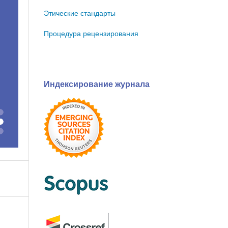
Этические стандарты
Процедура рецензирования
Индексирование журнала