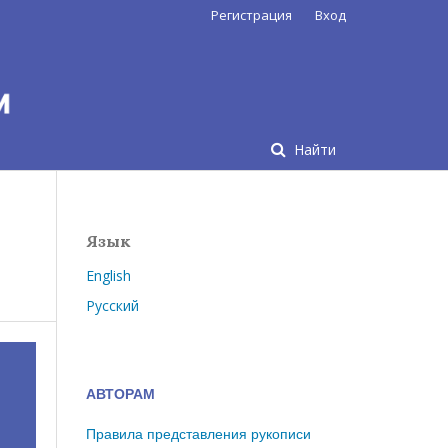
Регистрация
Вход
Найти
Язык
English
Русский
АВТОРАМ
Правила представления рукописи