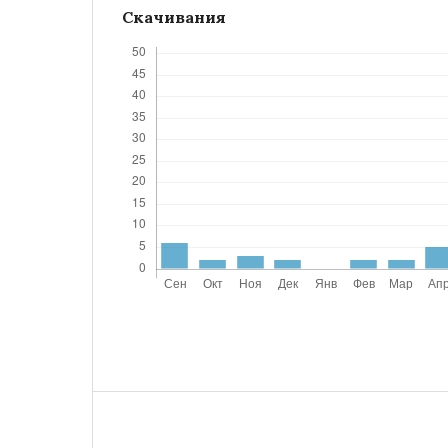
Скачивания