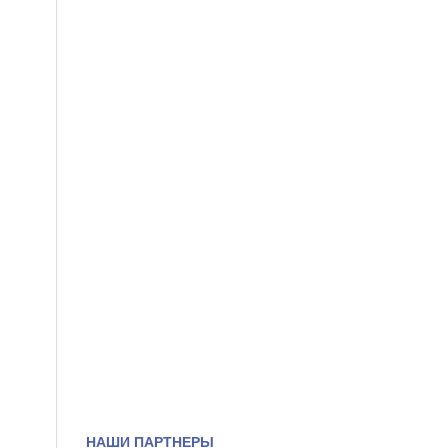
НАШИ ПАРТНЕРЫ