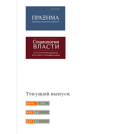
Текущий выпуск