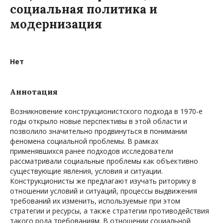
социальная политика и
модернизация
Нет
Аннотация
Возникновение конструкционистского подхода в 1970-е
годы открыло новые перспективы в этой области и
позволило значительно продвинуться в понимании
феномена социальной проблемы. В рамках
применявшихся ранее подходов исследователи
рассматривали социальные проблемы как объективно
существующие явления, условия и ситуации.
Конструкционисты же предлагают изучать риторику в
отношении условий и ситуаций, процессы выдвижения
требований их изменить, используемые при этом
стратегии и ресурсы, а также стратегии противодействия
такого рода требованиям. В отношении социальной