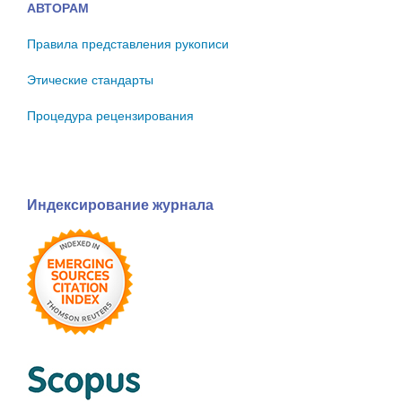
АВТОРАМ
Правила представления рукописи
Этические стандарты
Процедура рецензирования
Индексирование журнала