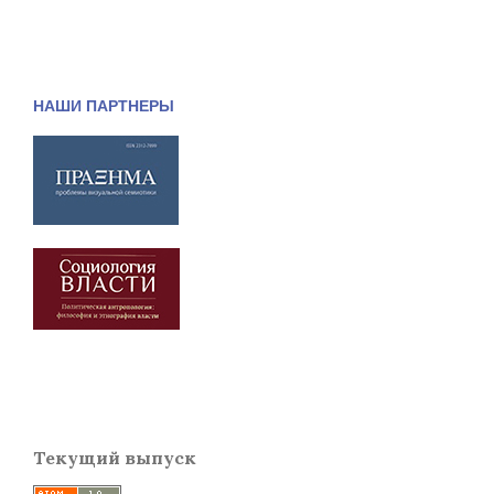
НАШИ ПАРТНЕРЫ
Текущий выпуск