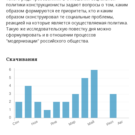
политики конструкционисты задают вопросы о том, каким
образом формируются ее приоритеты, кто и каким
образом сконструировал те социальные проблемы,
реакцией на которые является осуществляемая политика.
Такую же исследовательскую повестку дня можно
сформулировать и в отношении процессов
"модернизации" российского общества.
Скачивания