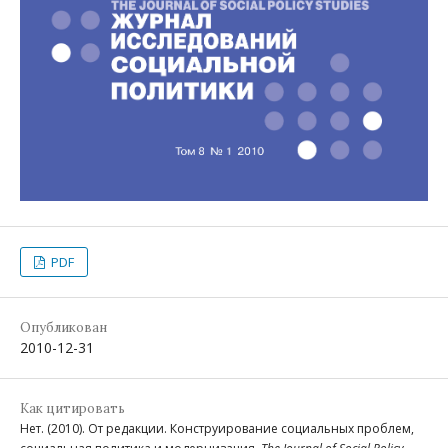
PDF
Опубликован
2010-12-31
Как цитировать
Нет. (2010). От редакции. Конструирование социальных проблем,