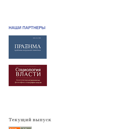
НАШИ ПАРТНЕРЫ
Текущий выпуск