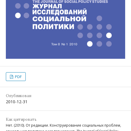
PDF
Опубликован
2010-12-31
Как цитировать
Нет. (2010). От редакции. Конструирование социальных проблем,