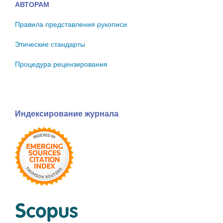
АВТОРАМ
Правила представления рукописи
Этические стандарты
Процедура рецензирования
Индексирование журнала