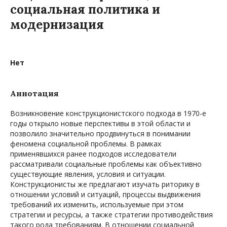
социальная политика и
модернизация
Нет
Аннотация
Возникновение конструкционистского подхода в 1970-е
годы открыло новые перспективы в этой области и
позволило значительно продвинуться в понимании
феномена социальной проблемы. В рамках
применявшихся ранее подходов исследователи
рассматривали социальные проблемы как объективно
существующие явления, условия и ситуации.
Конструкционисты же предлагают изучать риторику в
отношении условий и ситуаций, процессы выдвижения
требований их изменить, используемые при этом
стратегии и ресурсы, а также стратегии противодействия
такого рода требованиям. В отношении социальной