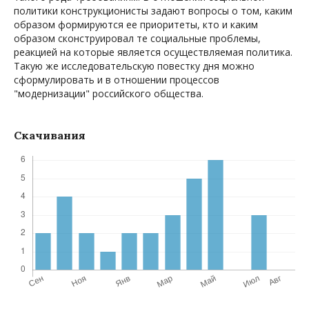
политики конструкционисты задают вопросы о том, каким
образом формируются ее приоритеты, кто и каким
образом сконструировал те социальные проблемы,
реакцией на которые является осуществляемая политика.
Такую же исследовательскую повестку дня можно
сформулировать и в отношении процессов
"модернизации" российского общества.
Скачивания