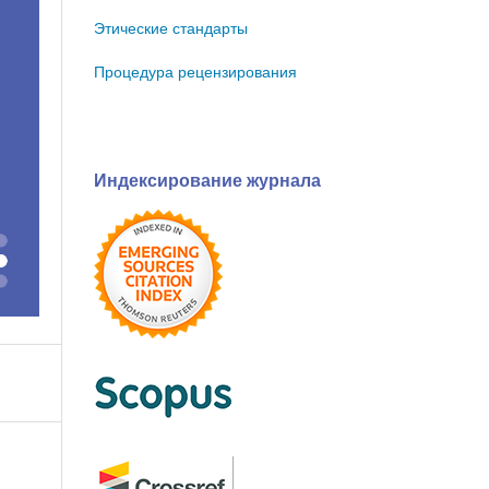
Этические стандарты
Процедура рецензирования
Индексирование журнала