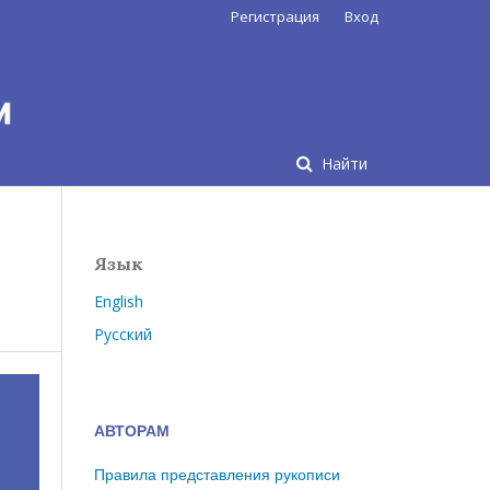
Регистрация
Вход
Найти
Язык
English
Русский
АВТОРАМ
Правила представления рукописи