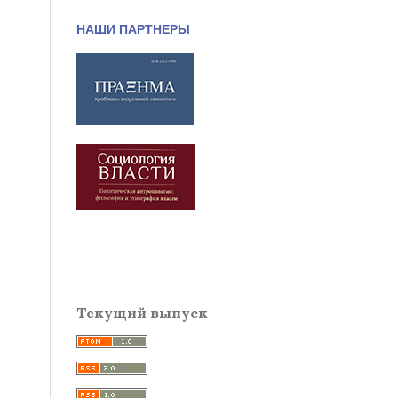
НАШИ ПАРТНЕРЫ
Текущий выпуск