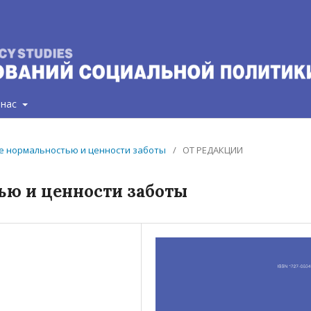
 нас
ние нормальностью и ценности заботы
/
ОТ РЕДАКЦИИ
ью и ценности заботы