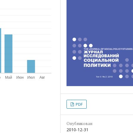
PDF
Опубликован
2010-12-31