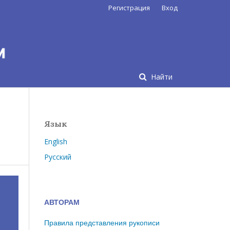
Регистрация
Вход
Найти
Язык
English
Русский
АВТОРАМ
Правила представления рукописи