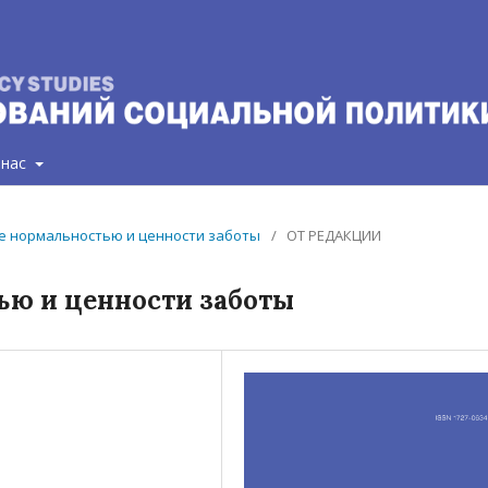
 нас
ние нормальностью и ценности заботы
/
ОТ РЕДАКЦИИ
ью и ценности заботы