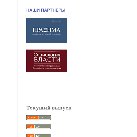
НАШИ ПАРТНЕРЫ
Текущий выпуск