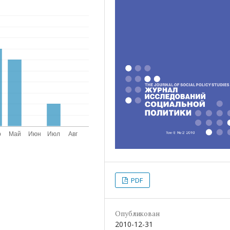
PDF
Опубликован
2010-12-31