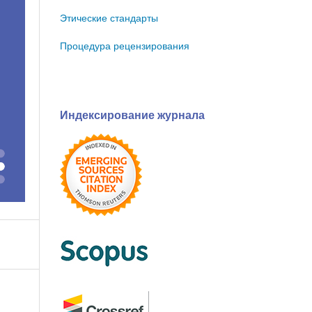
Этические стандарты
Процедура рецензирования
Индексирование журнала