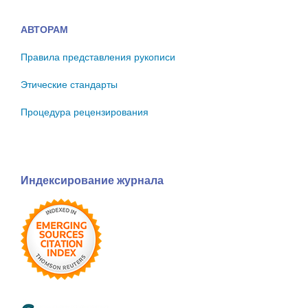
АВТОРАМ
Правила представления рукописи
Этические стандарты
Процедура рецензирования
Индексирование журнала