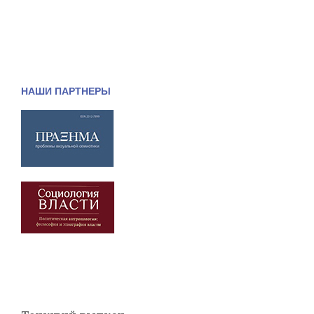
НАШИ ПАРТНЕРЫ