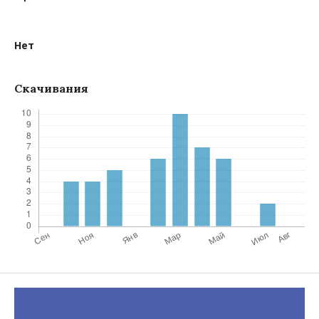
Нет
Скачивания