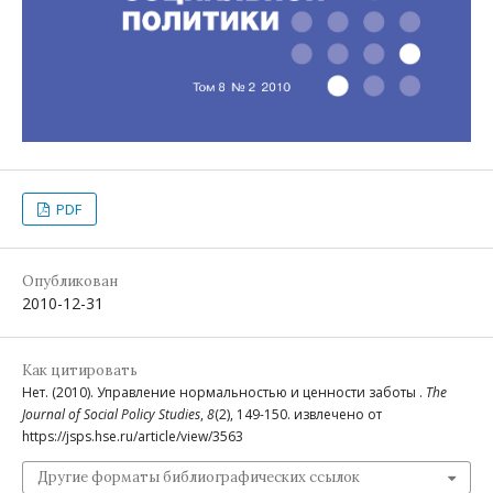
PDF
Опубликован
2010-12-31
Как цитировать
Нет. (2010). Управление нормальностью и ценности заботы .
The
Journal of Social Policy Studies
,
8
(2), 149-150. извлечено от
https://jsps.hse.ru/article/view/3563
Другие форматы библиографических ссылок