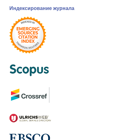
Индексирование журнала