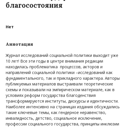
благосостояния
Нет
Аннотация
Журнал исследований социальной политики выходит уже
10 лет! Все эти годы в центре внимания редакции
находилась проблематика процессов, акторов и
направлений социальной политики –исследований как
фундаментального, так и прикладного характера. Авторы
публикуемых материалов выстраивали теоретические
схемы и показывали на эмпирическом материале, как в
условиях реформ государства благоденствия
трансформируются институты, дискурсы и идентичности.
Наиболее интенсивно на страницах издания обсуждались
такие ключевые темы, как гендерное неравенство,
инвалидность, детство, социальное исключение,
профессии социального государства, принципы инклюзии