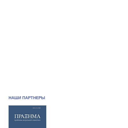
НАШИ ПАРТНЕРЫ