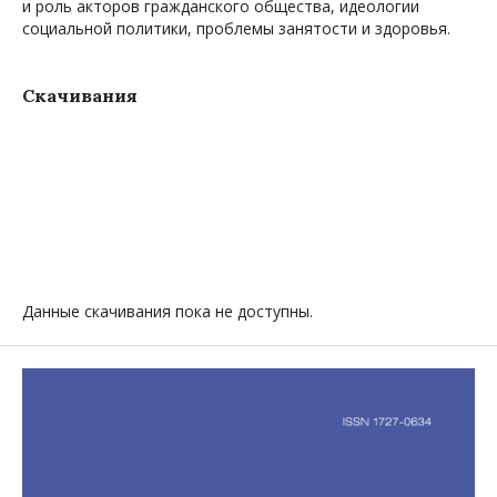
и роль акторов гражданского общества, идеологии
социальной политики, проблемы занятости и здоровья.
Скачивания
Данные скачивания пока не доступны.