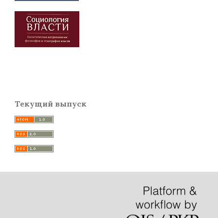
Текущий выпуск