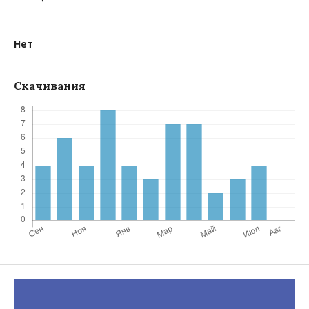
Нет
Скачивания