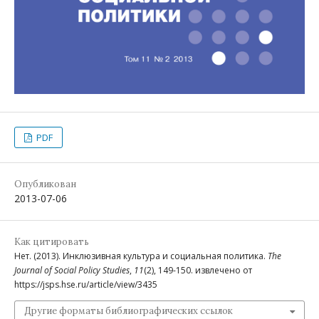
PDF
Опубликован
2013-07-06
Как цитировать
Нет. (2013). Инклюзивная культура и социальная политика.
The
Journal of Social Policy Studies
,
11
(2), 149-150. извлечено от
https://jsps.hse.ru/article/view/3435
Другие форматы библиографических ссылок