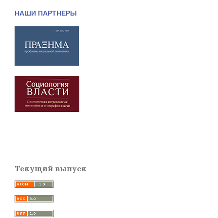
НАШИ ПАРТНЕРЫ
Текущий выпуск