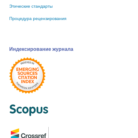
Этические стандарты
Процедура рецензирования
Индексирование журнала