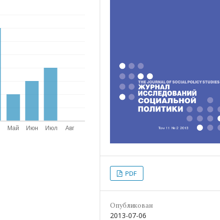
PDF
Опубликован
2013-07-06