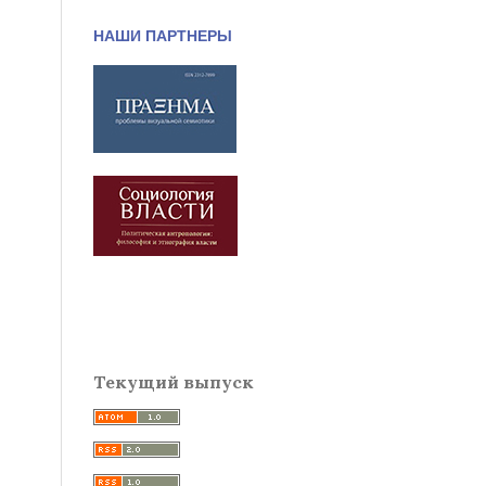
НАШИ ПАРТНЕРЫ
Текущий выпуск