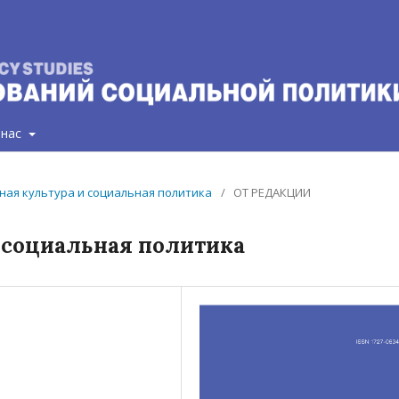
 нас
вная культура и социальная политика
/
ОТ РЕДАКЦИИ
 социальная политика