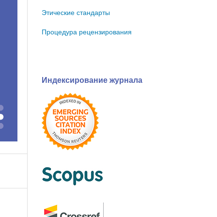
Этические стандарты
Процедура рецензирования
Индексирование журнала