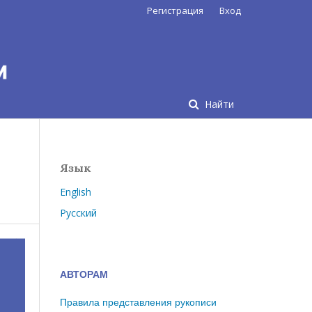
Регистрация
Вход
Найти
Язык
English
Русский
АВТОРАМ
Правила представления рукописи