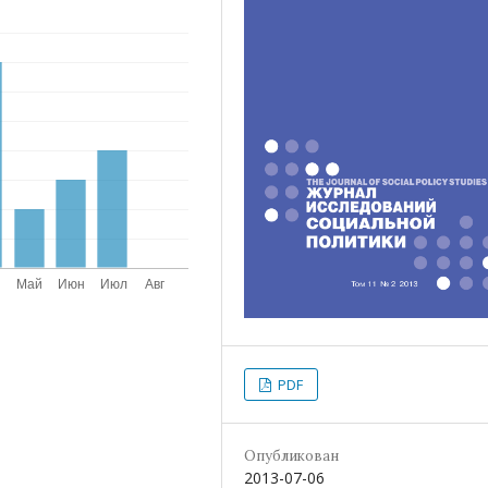
PDF
Опубликован
2013-07-06