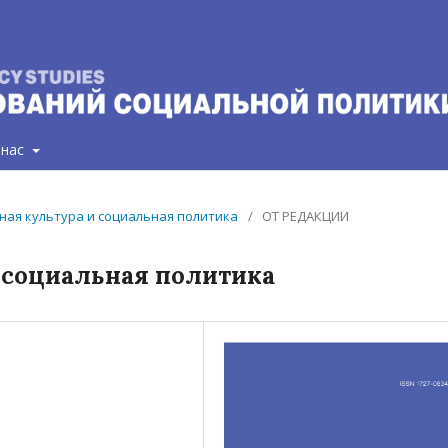
 нас
вная культура и социальная политика
/
ОТ РЕДАКЦИИ
 социальная политика