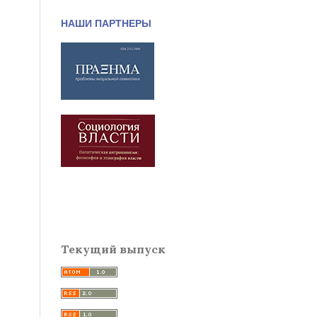
НАШИ ПАРТНЕРЫ
Текущий выпуск