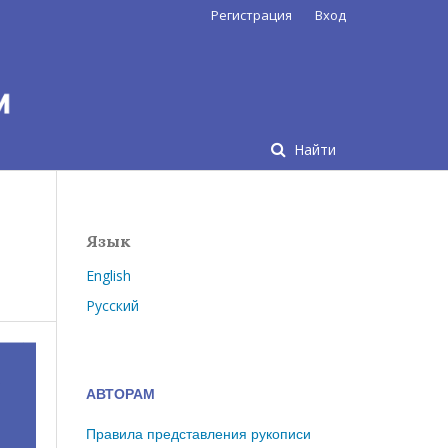
Регистрация
Вход
Найти
Язык
English
Русский
АВТОРАМ
Правила представления рукописи