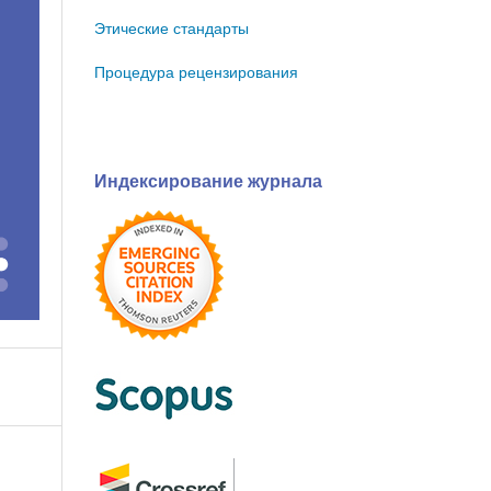
Этические стандарты
Процедура рецензирования
Индексирование журнала