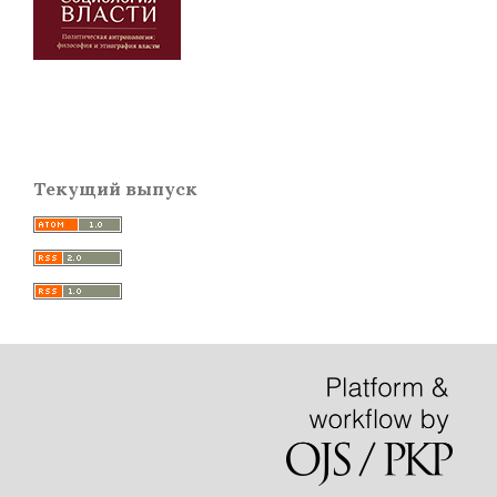
Текущий выпуск