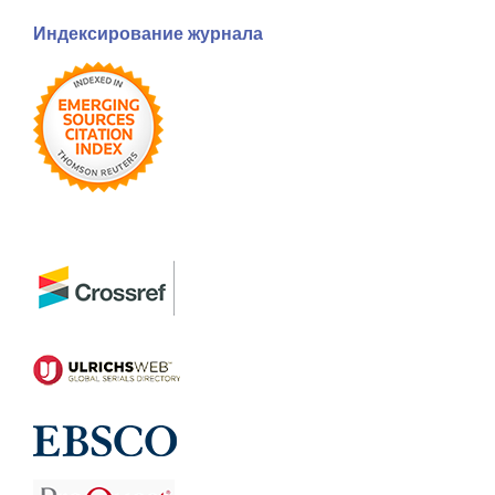
Индексирование журнала