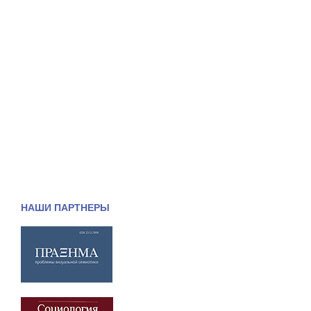
НАШИ ПАРТНЕРЫ