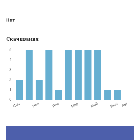
Нет
Скачивания