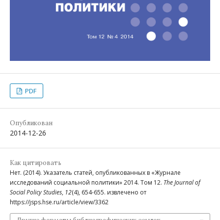
PDF
Опубликован
2014-12-26
Как цитировать
Нет. (2014). Указатель статей, опубликованных в «Журнале
исследований социальной политики» 2014. Том 12.
The Journal of
Social Policy Studies
,
12
(4), 654-655. извлечено от
https://jsps.hse.ru/article/view/3362