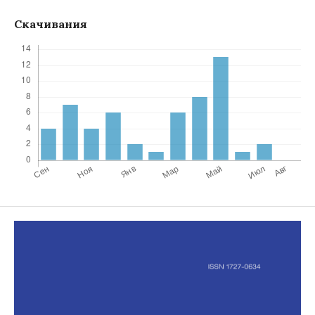
Скачивания