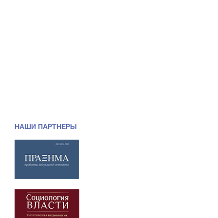
НАШИ ПАРТНЕРЫ