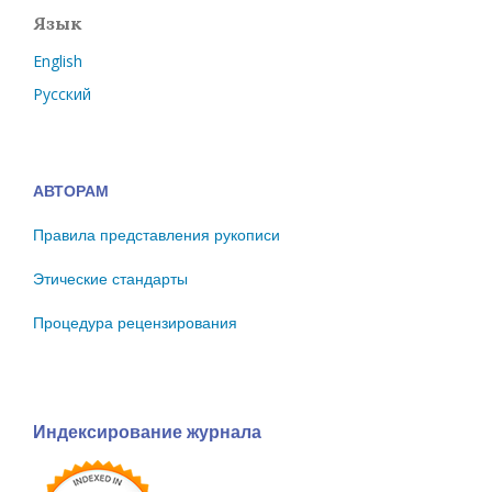
Язык
English
Русский
АВТОРАМ
Правила представления рукописи
Этические стандарты
Процедура рецензирования
Индексирование журнала