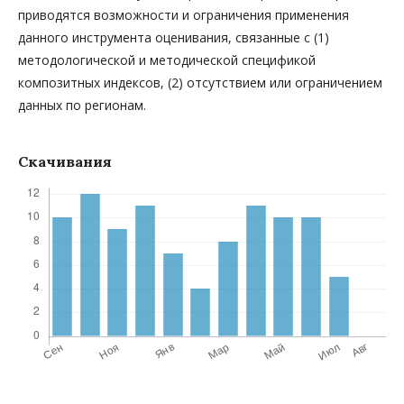
приводятся возможности и ограничения применения
данного инструмента оценивания, связанные с (1)
методологической и методической спецификой
композитных индексов, (2) отсутствием или ограничением
данных по регионам.
Скачивания