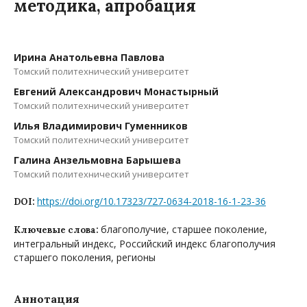
методика, апробация
Ирина Анатольевна Павлова
Томский политехнический университет
Евгений Александрович Монастырный
Томский политехнический университет
Илья Владимирович Гуменников
Томский политехнический университет
Галина Анзельмовна Барышева
Томский политехнический университет
https://doi.org/10.17323/727-0634-2018-16-1-23-36
DOI:
благополучие, старшее поколение,
Ключевые слова:
интегральный индекс, Российский индекс благополучия
старшего поколения, регионы
Аннотация