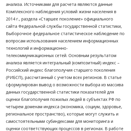
анализа. Источниками для расчета являются данные
Комплексного наблюдения условий жизни населения в
2014 г., раздела «Старшее поколение» официального
сайта Федеральной службы государственной статистики,
Выборочное федеральное статистическое наблюдение по
вопросам использования населением информационных
технологий и информационно-
телекоммуникационных сетей. Основным результатом
анализа является интегральный (композитный) индекс –
Российский индекс благополучия старшего поколения
(РИБСП), рассчитанный с учетом всех регионов. В статье
сформулирован вывод о возможности выбора из массива
данных государственной статистики показателей для
оценки благополучия пожилых людей в субъектах РФ по
четырем доменам индекса (экономика, социум, здоровье,
региональное пространство), которые могут служить и
самостоятельными субиндексами для мониторинга и
оценки соответствующих процессов в регионах. В работе