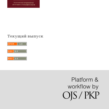
Текущий выпуск