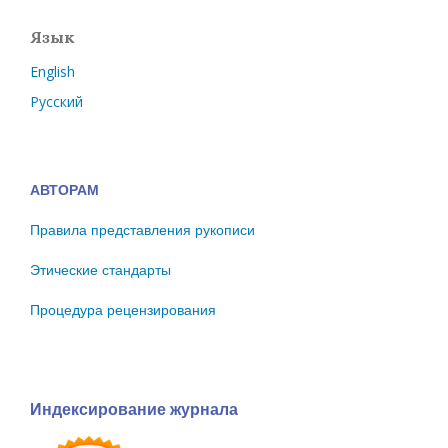
Язык
English
Русский
АВТОРАМ
Правила представления рукописи
Этические стандарты
Процедура рецензирования
Индексирование журнала