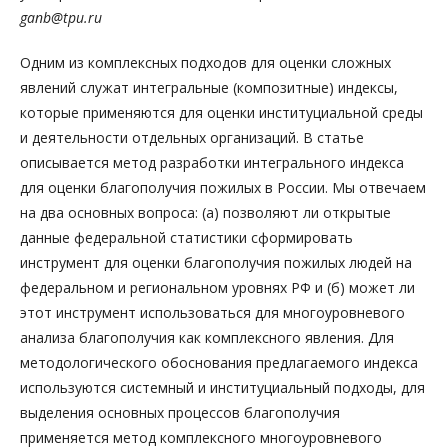
ganb@tpu.ru
Одним из комплексных подходов для оценки сложных
явлений служат интегральные (композитные) индексы,
которые применяются для оценки институциальной среды
и деятельности отдельных организаций. В статье
описывается метод разработки интегрального индекса
для оценки благополучия пожилых в России. Мы отвечаем
на два основных вопроса: (а) позволяют ли открытые
данные федеральной статистики сформировать
инструмент для оценки благополучия пожилых людей на
федеральном и региональном уровнях РФ и (б) может ли
этот инструмент использоваться для многоуровневого
анализа благополучия как комплексного явления. Для
методологического обоснования предлагаемого индекса
используются системный и институциальный подходы, для
выделения основных процессов благополучия
применяется метод комплексного многоуровневого