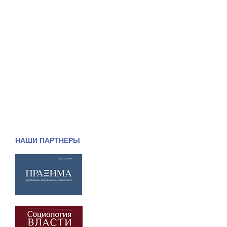
НАШИ ПАРТНЕРЫ