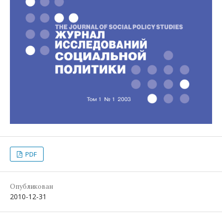
PDF
Опубликован
2010-12-31