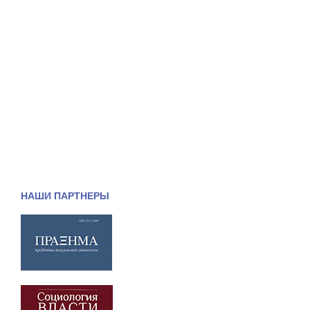
НАШИ ПАРТНЕРЫ