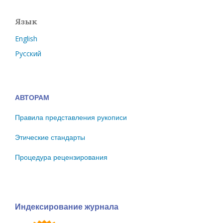
Язык
English
Русский
АВТОРАМ
Правила представления рукописи
Этические стандарты
Процедура рецензирования
Индексирование журнала