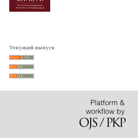
Текущий выпуск