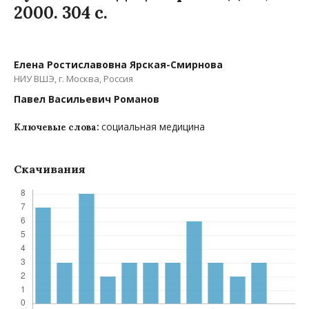
2000. 304 с.
Елена Ростиславовна Ярская-Смирнова
НИУ ВШЭ, г. Москва, Россия
Павел Васильевич Романов
социальная медицина
Ключевые слова:
Скачивания