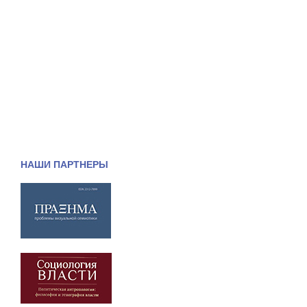
НАШИ ПАРТНЕРЫ