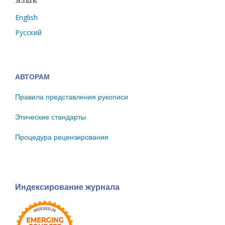
English
Русский
АВТОРАМ
Правила представления рукописи
Этические стандарты
Процедура рецензирования
Индексирование журнала