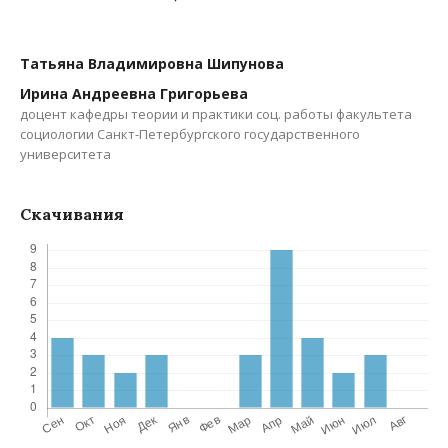
Татьяна Владимировна Шипунова
Ирина Андреевна Григорьева
доцент кафедры теории и практики соц. работы факультета
социологии Санкт-Петербургского государственного
университета
Скачивания