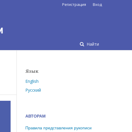
Регистрация
Вход
Найти
Язык
English
Русский
АВТОРАМ
Правила представления рукописи