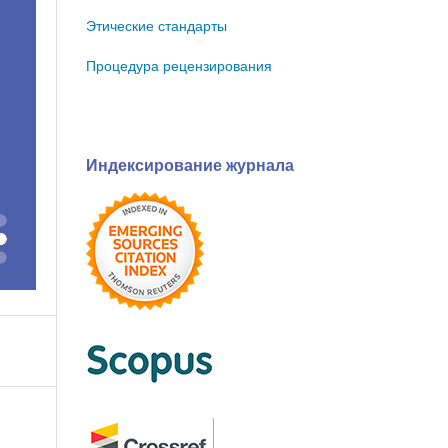
Этические стандарты
Процедура рецензирования
Индексирование журнала