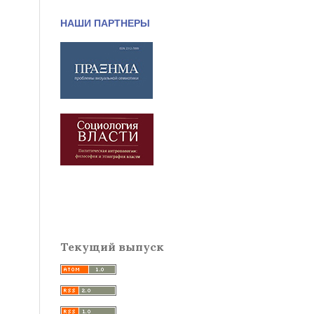
НАШИ ПАРТНЕРЫ
Текущий выпуск