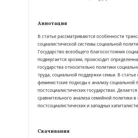
Аннотация
В статье рассматриваются особенности тран
социалистической системы социальной полити
Государство всеобщего благосостояния социа
подвергается эрозии, происходит определенна
государства относительно политики социальн
труда, социальной поддержки семьи. В статье
феминистские подходы к анализу социальной 
постсоциалистических государствах. Делается
сравнительного анализа семейной политики в 
постсоциалистических и западных капиталисти
Скачивания