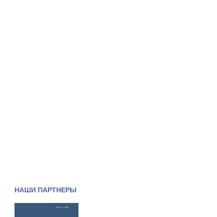
НАШИ ПАРТНЕРЫ