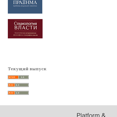
Текущий выпуск