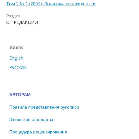
Том 2 № 1 (2004): Политика инвалидности
Раздел
ОТ РЕДАКЦИИ
Язык
English
Русский
АВТОРАМ
Правила представления рукописи
Этические стандарты
Процедура рецензирования