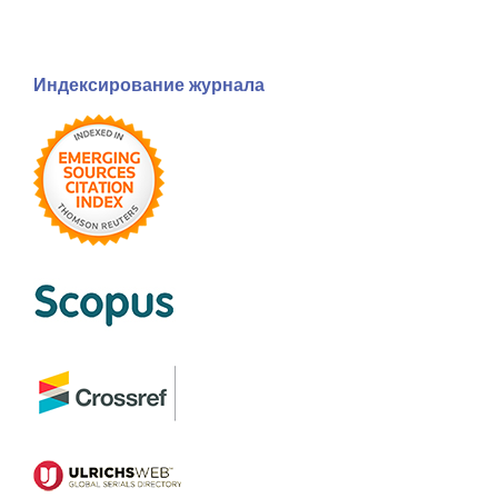
Индексирование журнала