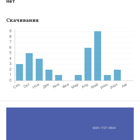
Нет
Скачивания