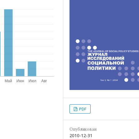
PDF
Опубликован
2010-12-31