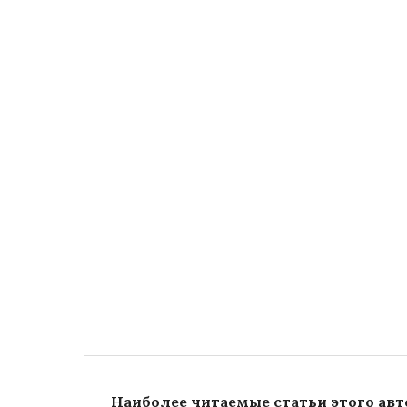
Наиболее читаемые статьи этого авто