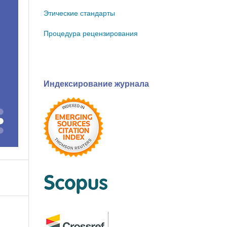
Этические стандарты
Процедура рецензирования
Индексирование журнала