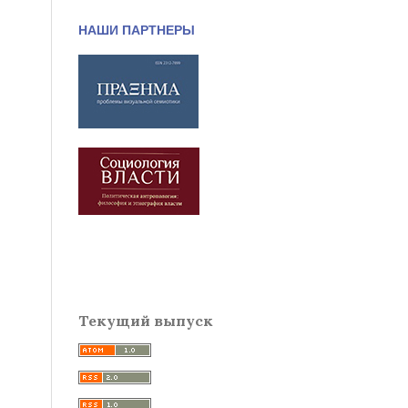
НАШИ ПАРТНЕРЫ
Текущий выпуск