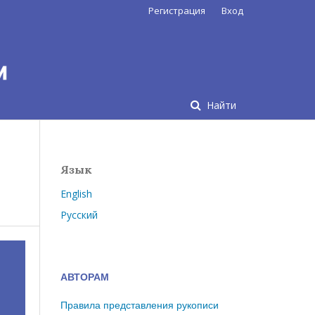
Регистрация
Вход
Найти
Язык
English
Русский
АВТОРАМ
Правила представления рукописи