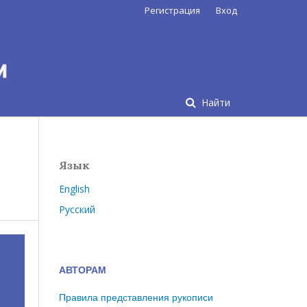
Регистрация
Вход
Найти
Язык
English
Русский
АВТОРАМ
Правила представления рукописи