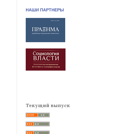
НАШИ ПАРТНЕРЫ
Текущий выпуск