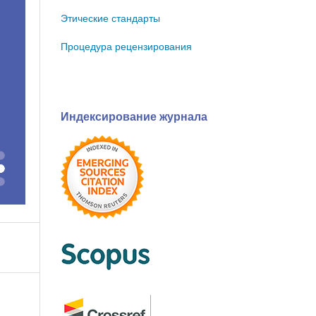
Этические стандарты
Процедура рецензирования
Индексирование журнала