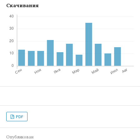
Скачивания
PDF
Опубликован