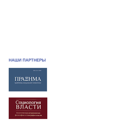
НАШИ ПАРТНЕРЫ