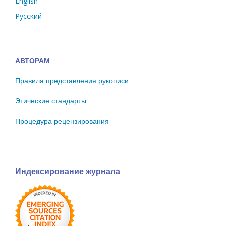
English
Русский
АВТОРАМ
Правила представления рукописи
Этические стандарты
Процедура рецензирования
Индексирование журнала