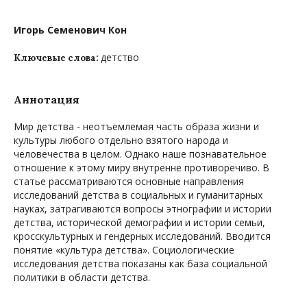
Игорь Семенович Кон
детство
Ключевые слова:
Аннотация
Мир детства - неотъемлемая часть образа жизни и
культуры любого отдельно взятого народа и
человечества в целом. Однако наше познавательное
отношение к этому миру внутренне противоречиво. В
статье рассматриваются основные направления
исследований детства в социальных и гуманитарных
науках, затрагиваются вопросы этнографии и истории
детства, исторической демографии и истории семьи,
кросскультурных и гендерных исследований. Вводится
понятие «культура детства». Социологические
исследования детства показаны как база социальной
политики в области детства.