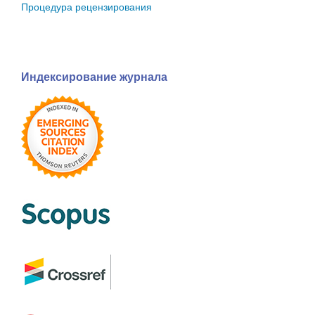
Процедура рецензирования
Индексирование журнала