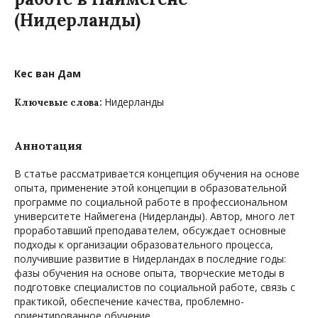
(Нидерланды)
Кес ван Дам
Нидерланды
Ключевые слова:
Аннотация
В статье рассматривается концепция обучения на основе
опыта, применение этой концепции в образовательной
программе по социальной работе в профессиональном
университете Наймегена (Нидерланды). Автор, много лет
проработавший преподавателем, обсуждает основные
подходы к организации образовательного процесса,
получившие развитие в Нидерландах в последние годы:
фазы обучения на основе опыта, творческие методы в
подготовке специалистов по социальной работе, связь с
практикой, обеспечение качества, проблемно-
ориентированное обучение.