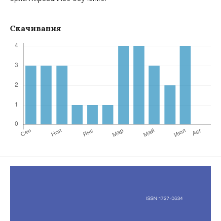
Скачивания