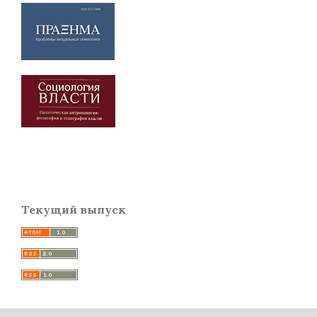
Текущий выпуск