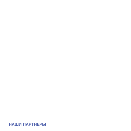
НАШИ ПАРТНЕРЫ