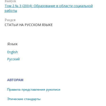
Выпуск
Том 2 № 3 (2004): Образование в области социальной
работы
Раздел
СТАТЬИ НА РУССКОМ ЯЗЫКЕ
Язык
English
Русский
АВТОРАМ
Правила представления рукописи
Этические стандарты