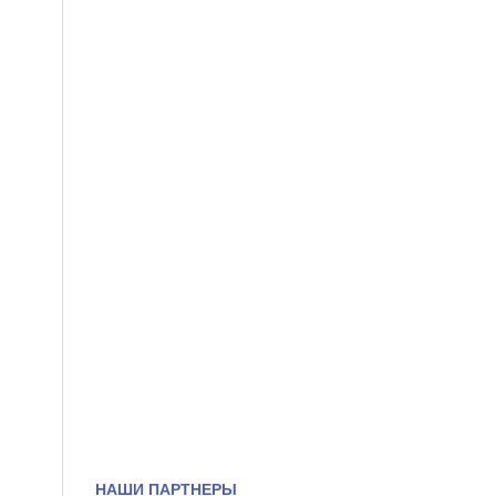
НАШИ ПАРТНЕРЫ