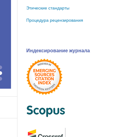
Этические стандарты
Процедура рецензирования
Индексирование журнала