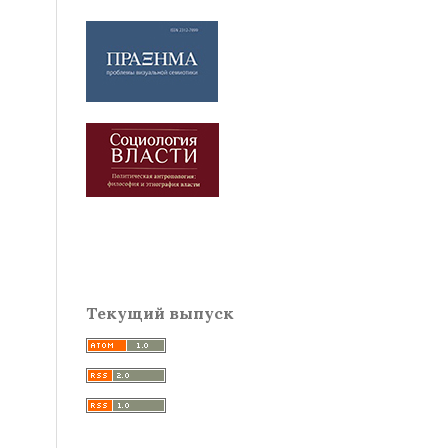
Текущий выпуск