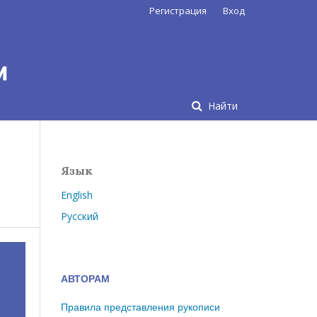
Регистрация
Вход
Найти
Язык
English
Русский
АВТОРАМ
Правила представления рукописи