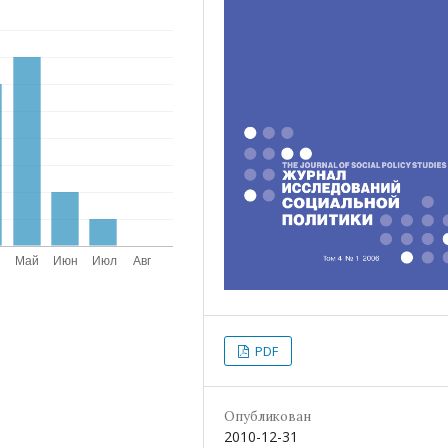
PDF
Опубликован
2010-12-31