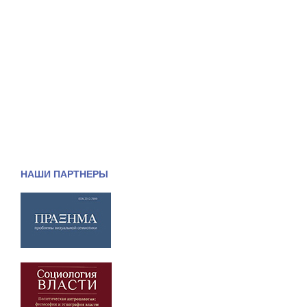
НАШИ ПАРТНЕРЫ