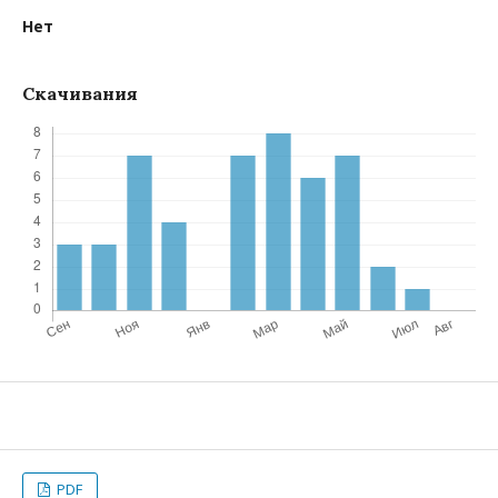
Нет
Скачивания
PDF