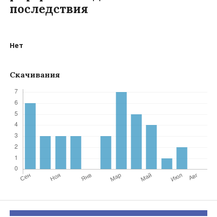
последствия
Нет
Скачивания