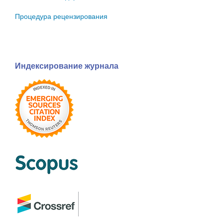
Процедура рецензирования
Индексирование журнала