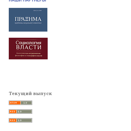
Текущий выпуск