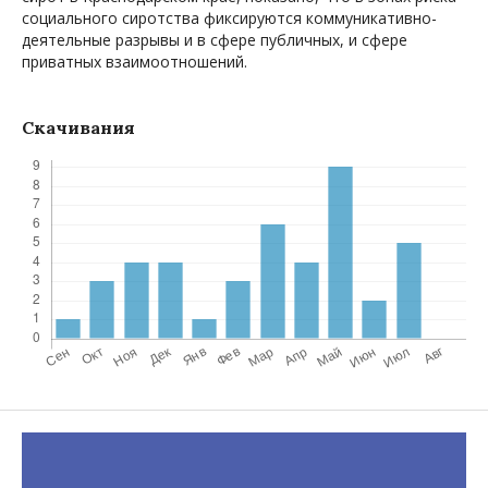
социального сиротства фиксируются коммуникативно-
деятельные разрывы и в сфере публичных, и сфере
приватных взаимоотношений.
Скачивания