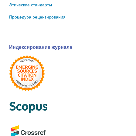
Этические стандарты
Процедура рецензирования
Индексирование журнала