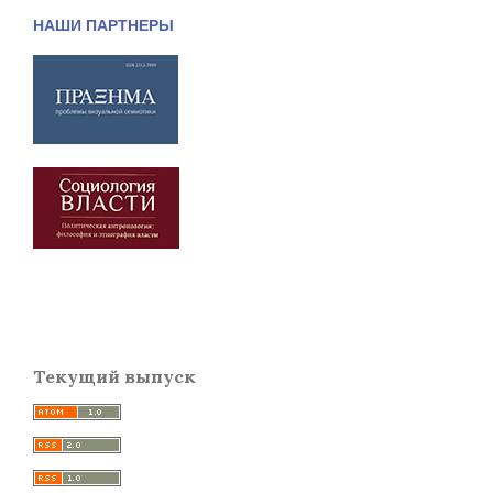
НАШИ ПАРТНЕРЫ
Текущий выпуск