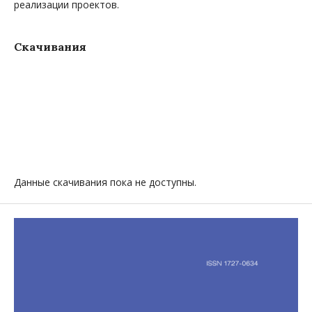
реализации проектов.
Скачивания
Данные скачивания пока не доступны.