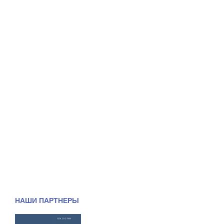
НАШИ ПАРТНЕРЫ