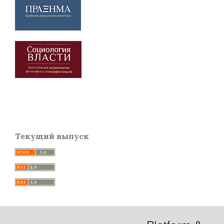
Текущий выпуск