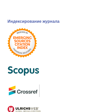
Индексирование журнала