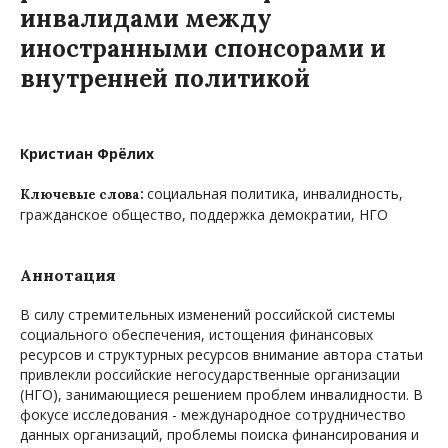
инвалидами между
иностранными спонсорами и
внутренней политикой
Кристиан Фрёлих
социальная политика, инвалидность,
Ключевые слова:
гражданское общество, поддержка демократии, НГО
Аннотация
В силу стремительных изменений российской системы
социального обеспечения, истощения финансовых
ресурсов и структурных ресурсов внимание автора статьи
привлекли российские негосударственные организации
(НГО), занимающиеся решением проблем инвалидности. В
фокусе исследования - международное сотрудничество
данных организаций, проблемы поиска финансирования и