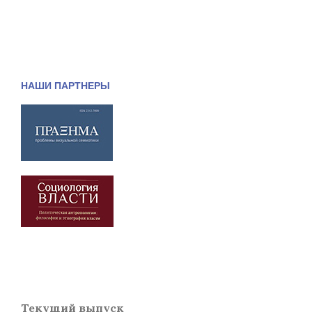
НАШИ ПАРТНЕРЫ
Текущий выпуск