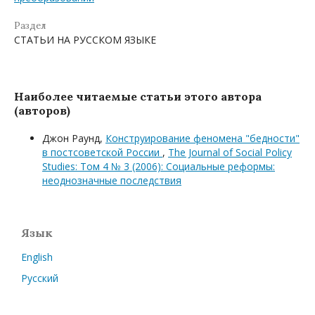
Раздел
СТАТЬИ НА РУССКОМ ЯЗЫКЕ
Наиболее читаемые статьи этого автора
(авторов)
Джон Раунд,
Конструирование феномена "бедности"
в постсоветской России
,
The Journal of Social Policy
Studies: Том 4 № 3 (2006): Социальные реформы:
неоднозначные последствия
Язык
English
Русский