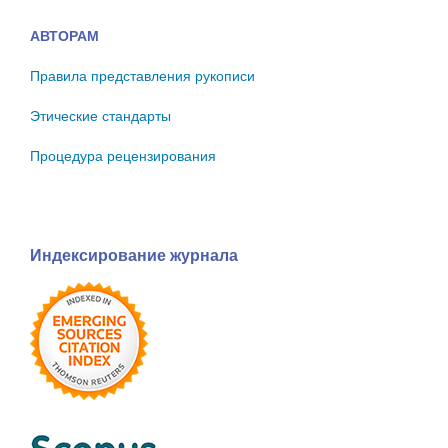
АВТОРАМ
Правила представления рукописи
Этические стандарты
Процедура рецензирования
Индексирование журнала