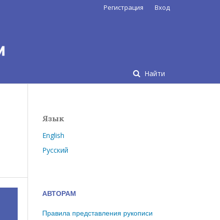
Регистрация
Вход
Найти
Язык
English
Русский
АВТОРАМ
Правила представления рукописи