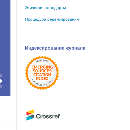
Этические стандарты
Процедура рецензирования
Индексирование журнала