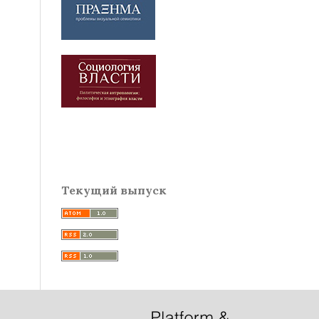
Текущий выпуск