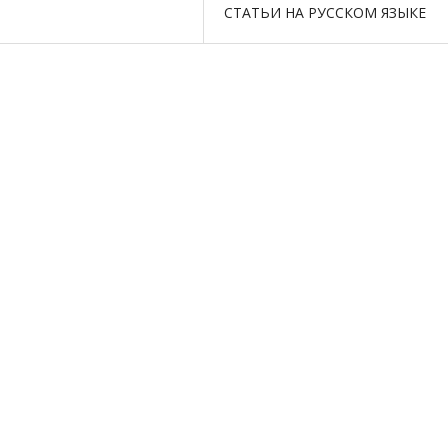
СТАТЬИ НА РУССКОМ ЯЗЫКЕ