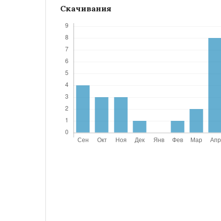
Скачивания