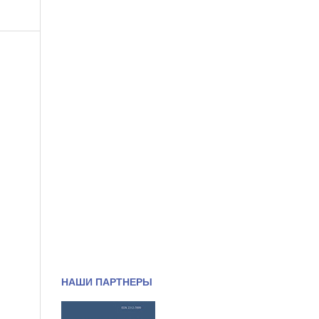
НАШИ ПАРТНЕРЫ