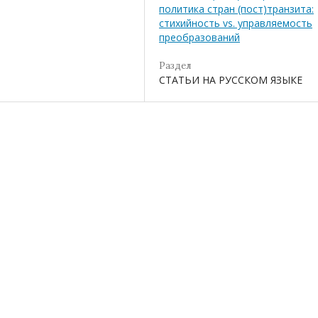
политика стран (пост)транзита:
стихийность vs. управляемость
преобразований
Раздел
СТАТЬИ НА РУССКОМ ЯЗЫКЕ