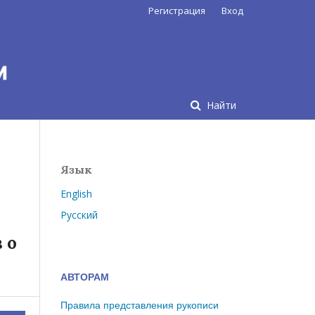
Регистрация
Вход
Найти
Язык
English
Русский
 о
АВТОРАМ
Правила представления рукописи