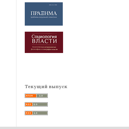
Текущий выпуск