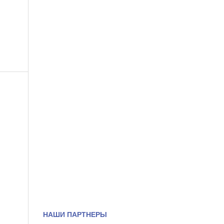
НАШИ ПАРТНЕРЫ