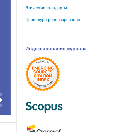
Этические стандарты
Процедура рецензирования
Индексирование журнала