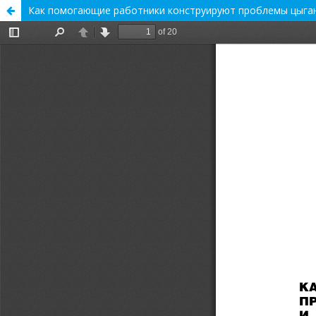
Как помогающие работники конструируют проблемы цыганс