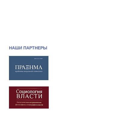
НАШИ ПАРТНЕРЫ