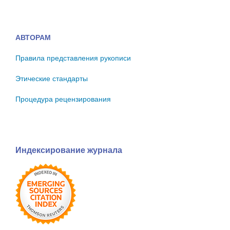
АВТОРАМ
Правила представления рукописи
Этические стандарты
Процедура рецензирования
Индексирование журнала