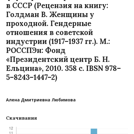
в СССР (Рецензия на книгу:
Голдман В. Женщины у
проходной. Гендерные
отношения в советской
индустрии (1917–1937 гг.). М.:
РОССПЭн: Фонд
«Президентский центр Б. Н.
Ельцина», 2010. 358 с. IBSN 978–
5–8243–1447–2)
Алена Дмитриевна Любимова
Скачивания