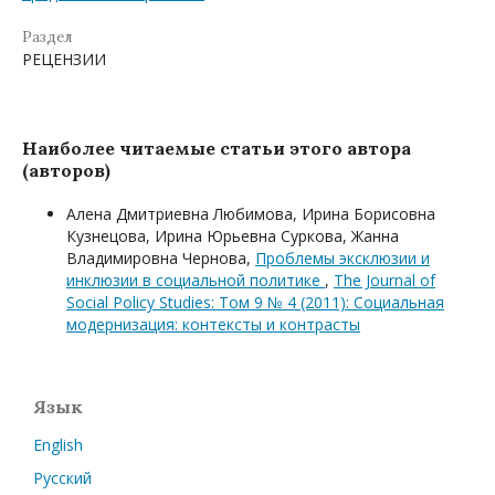
Раздел
РЕЦЕНЗИИ
Наиболее читаемые статьи этого автора
(авторов)
Алена Дмитриевна Любимова, Ирина Борисовна
Кузнецова, Ирина Юрьевна Суркова, Жанна
Владимировна Чернова,
Проблемы эксклюзии и
инклюзии в социальной политике
,
The Journal of
Social Policy Studies: Том 9 № 4 (2011): Социальная
модернизация: контексты и контрасты
Язык
English
Русский