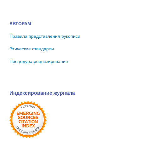
АВТОРАМ
Правила представления рукописи
Этические стандарты
Процедура рецензирования
Индексирование журнала