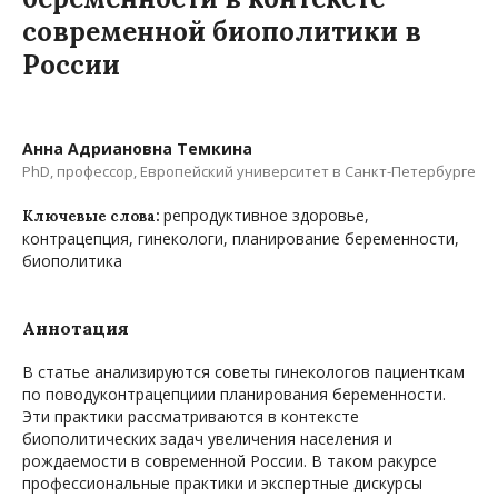
современной биополитики в
России
Анна Адриановна Темкина
PhD, профессор, Европейский университет в Санкт-Петербурге
репродуктивное здоровье,
Ключевые слова:
контрацепция, гинекологи, планирование беременности,
биополитика
Аннотация
В статье анализируются советы гинекологов пациенткам
по поводуконтрацепциии планирования беременности.
Эти практики рассматриваются в контексте
биополитических задач увеличения населения и
рождаемости в современной России. В таком ракурсе
профессиональные практики и экспертные дискурсы