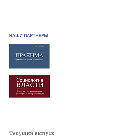
НАШИ ПАРТНЕРЫ
Текущий выпуск