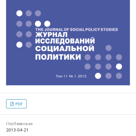
PDF
Опубликован
2013-04-21