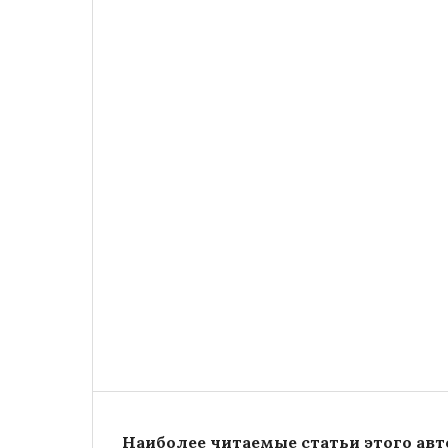
Наиболее читаемые статьи этого авто