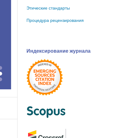
Этические стандарты
Процедура рецензирования
Индексирование журнала