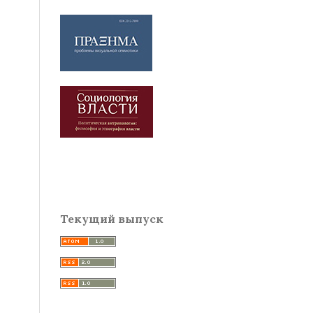
Текущий выпуск