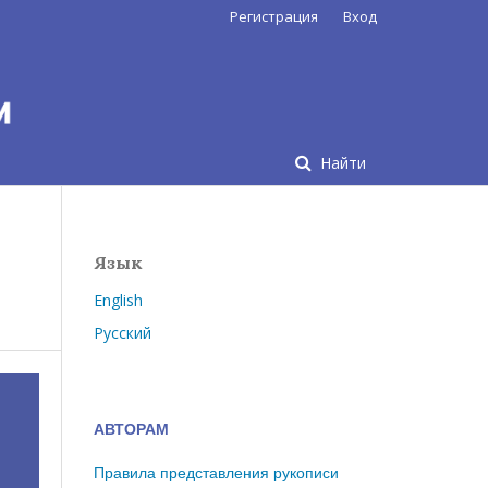
Регистрация
Вход
Найти
Язык
English
Русский
АВТОРАМ
Правила представления рукописи