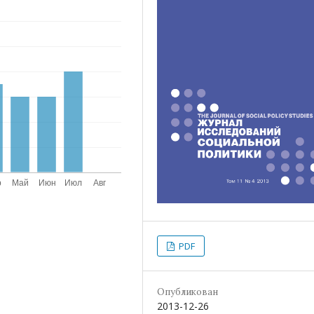
PDF
Опубликован
2013-12-26