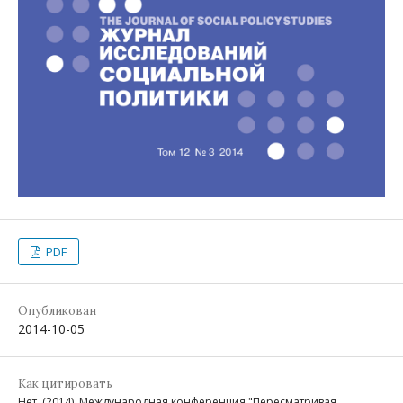
PDF
Опубликован
2014-10-05
Как цитировать
Нет. (2014). Международная конференция "Пересматривая