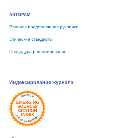
АВТОРАМ
Правила представления рукописи
Этические стандарты
Процедура рецензирования
Индексирование журнала