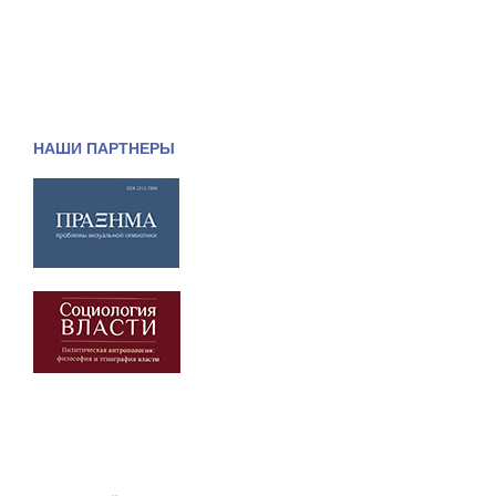
НАШИ ПАРТНЕРЫ