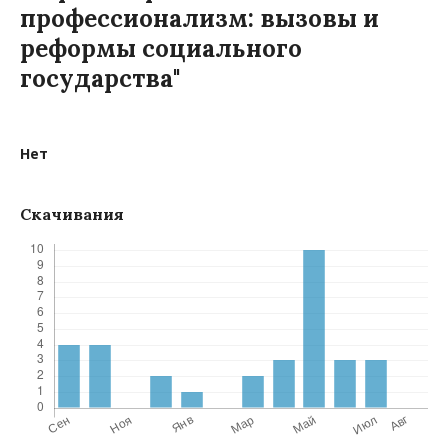
профессионализм: вызовы и
реформы социального
государства"
Нет
Скачивания