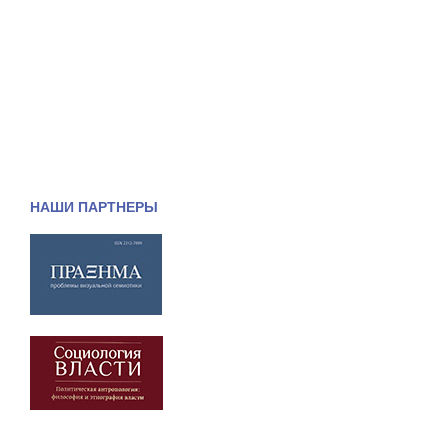
НАШИ ПАРТНЕРЫ