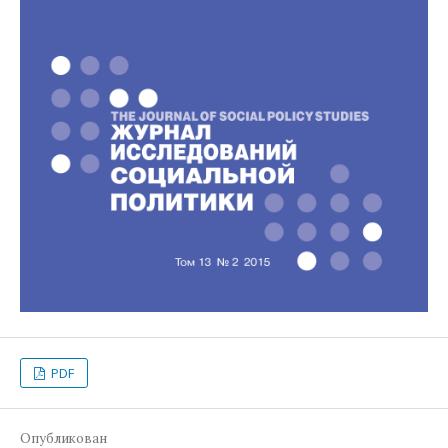
PDF
Опубликован