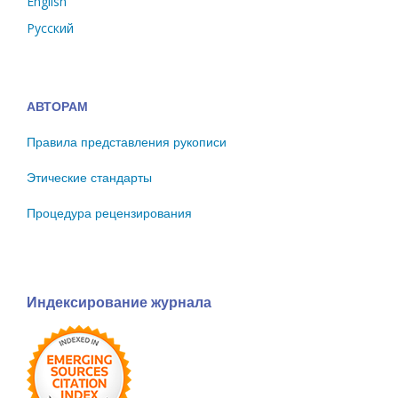
English
Русский
АВТОРАМ
Правила представления рукописи
Этические стандарты
Процедура рецензирования
Индексирование журнала