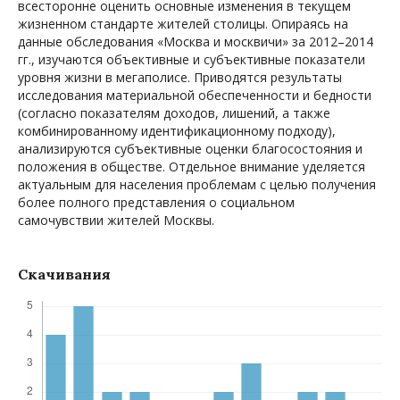
всесторонне оценить основные изменения в текущем
жизненном стандарте жителей столицы. Опираясь на
данные обследования «Москва и москвичи» за 2012–2014
гг., изучаются объективные и субъективные показатели
уровня жизни в мегаполисе. Приводятся результаты
исследования материальной обеспеченности и бедности
(согласно показателям доходов, лишений, а также
комбинированному идентификационному подходу),
анализируются субъективные оценки благосостояния и
положения в обществе. Отдельное внимание уделяется
актуальным для населения проблемам с целью получения
более полного представления о социальном
самочувствии жителей Москвы.
Скачивания