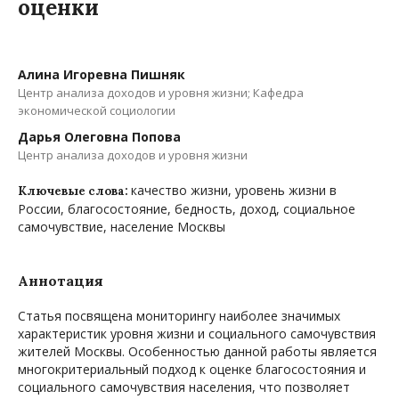
оценки
Алина Игоревна Пишняк
Центр анализа доходов и уровня жизни; Кафедра
экономической социологии
Дарья Олеговна Попова
Центр анализа доходов и уровня жизни
качество жизни, уровень жизни в
Ключевые слова:
России, благосостояние, бедность, доход, социальное
самочувствие, население Москвы
Аннотация
Статья посвящена мониторингу наиболее значимых
характеристик уровня жизни и социального самочувствия
жителей Москвы. Особенностью данной работы является
многокритериальный подход к оценке благосостояния и
социального самочувствия населения, что позволяет