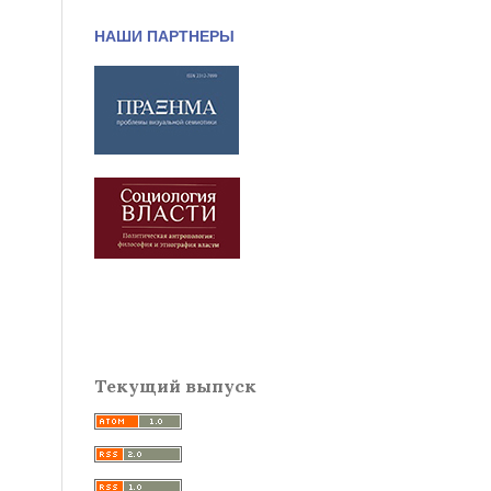
НАШИ ПАРТНЕРЫ
Текущий выпуск