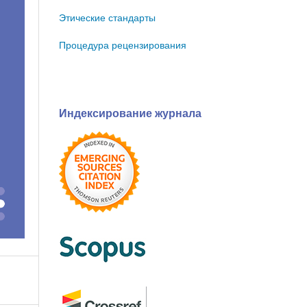
Этические стандарты
Процедура рецензирования
Индексирование журнала