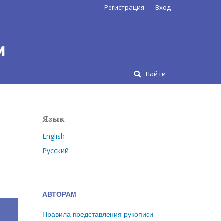
Регистрация
Вход
Найти
Язык
English
Русский
АВТОРАМ
Правила представления рукописи