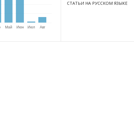
СТАТЬИ НА РУССКОМ ЯЗЫКЕ