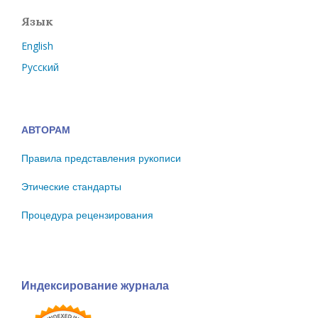
Язык
English
Русский
АВТОРАМ
Правила представления рукописи
Этические стандарты
Процедура рецензирования
Индексирование журнала