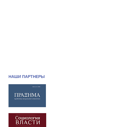
НАШИ ПАРТНЕРЫ