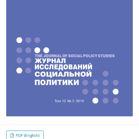
PDF (English)