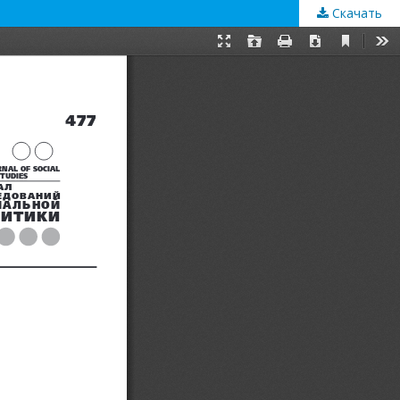
Скачать