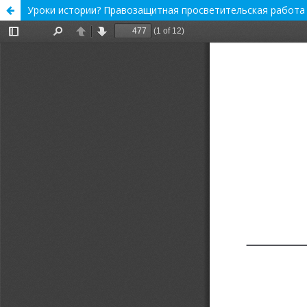
Уроки истории? Правозащитная просветительская работа 