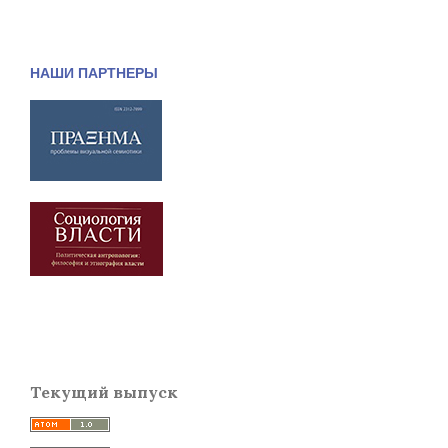
НАШИ ПАРТНЕРЫ
Текущий выпуск