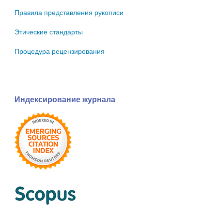
Правила представления рукописи
Этические стандарты
Процедура рецензирования
Индексирование журнала